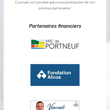
Ce projet est possible grâce à la participation de nos
précieux partenaires!
Partenaires financiers