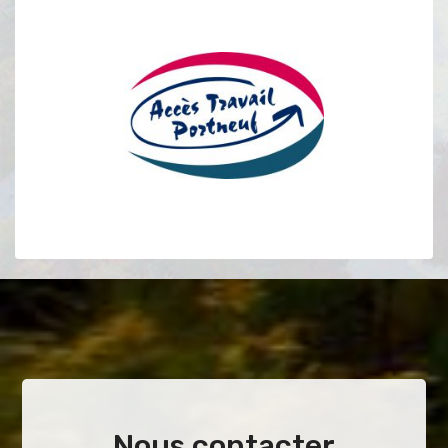
Nous contacter