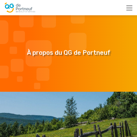
À propos du QG de Portneuf