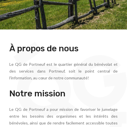
À propos de nous
Le QG de Portneuf est le quartier général du bénévolat et
des services dans Portneuf, soit le point central de
l'information, au cœur de notre communauté!
Notre mission
Le QG de Portneuf a pour mission de favoriser le jumelage
entre les besoins des organismes et les intérêts des
bénévoles, ainsi que de rendre facilement accessible toutes