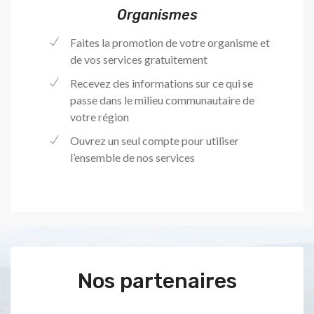
Organismes
Faites la promotion de votre organisme et
de vos services gratuitement
Recevez des informations sur ce qui se
passe dans le milieu communautaire de
votre région
Ouvrez un seul compte pour utiliser
l’ensemble de nos services
Nos partenaires