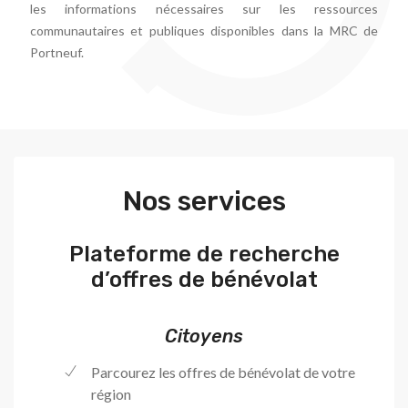
les informations nécessaires sur les ressources
communautaires et publiques disponibles dans la MRC de
Portneuf.
Nos services
Plateforme de recherche
d’offres de bénévolat
Citoyens
Parcourez les offres de bénévolat de votre
région