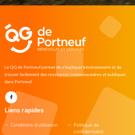
Le QG de Portneuf permet de s'impliquer bénévolement et de
trouver facilement des ressources communautaires et publiques
dans Portneuf.
Liens rapides
Conditions d'utilisation
Politique de
confidentialité