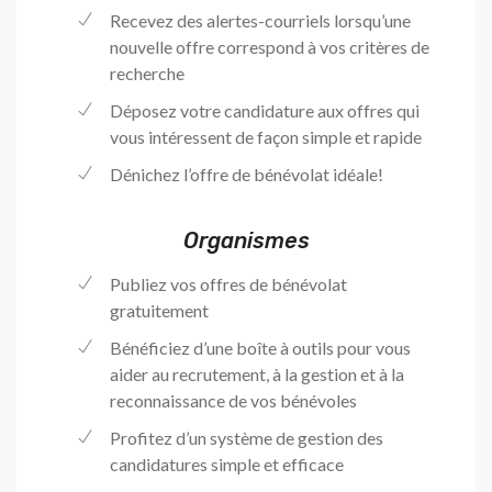
Recevez des alertes-courriels lorsqu’une
nouvelle offre correspond à vos critères de
recherche
Déposez votre candidature aux offres qui
vous intéressent de façon simple et rapide
Dénichez l’offre de bénévolat idéale!
Organismes
Publiez vos offres de bénévolat
gratuitement
Bénéficiez d’une boîte à outils pour vous
aider au recrutement, à la gestion et à la
reconnaissance de vos bénévoles
Profitez d’un système de gestion des
candidatures simple et efficace