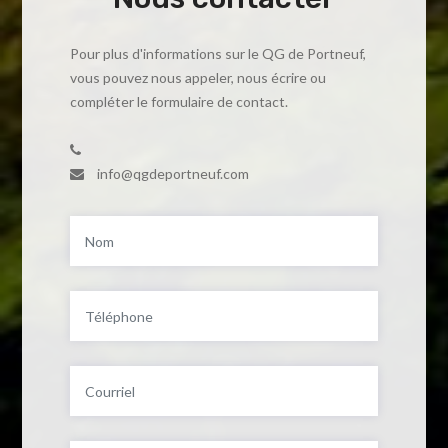
Pour plus d'informations sur le QG de Portneuf,
vous pouvez nous appeler, nous écrire ou
compléter le formulaire de contact.
info@qgdeportneuf.com