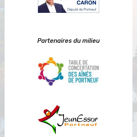
Partenaires du milieu