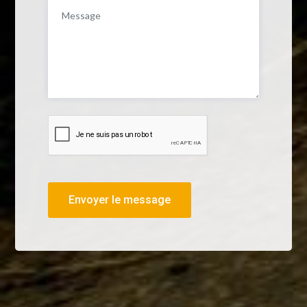
Envoyer le message