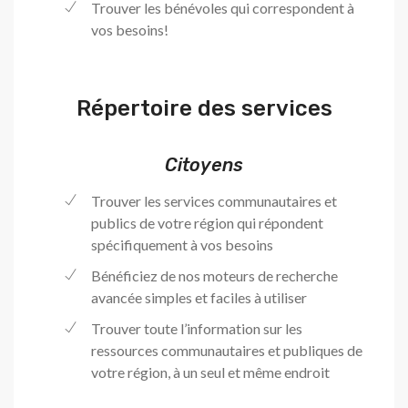
Trouver les bénévoles qui correspondent à
vos besoins!
Répertoire des services
Citoyens
Trouver les services communautaires et
publics de votre région qui répondent
spécifiquement à vos besoins
Bénéficiez de nos moteurs de recherche
avancée simples et faciles à utiliser
Trouver toute l’information sur les
ressources communautaires et publiques de
votre région, à un seul et même endroit